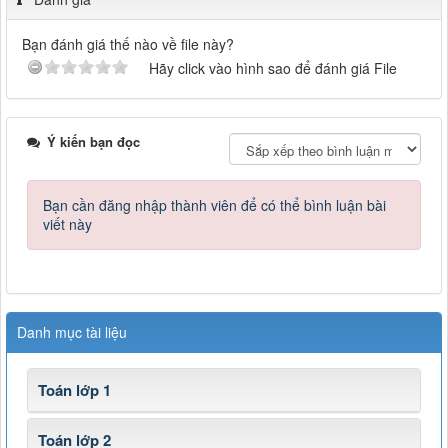
Bạn đánh giá thế nào về file này?
Hãy click vào hình sao để đánh giá File
Ý kiến bạn đọc
Bạn cần đăng nhập thành viên để có thể bình luận bài
viết này
Danh mục tài liệu
Toán lớp 1
Toán lớp 2