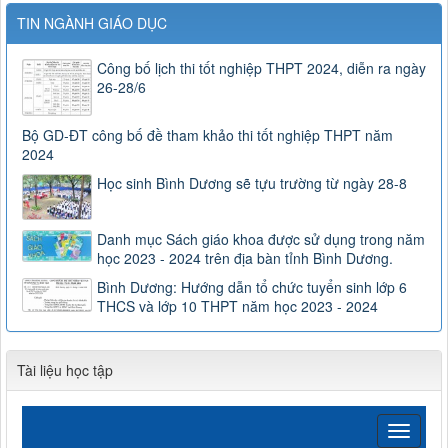
TIN NGÀNH GIÁO DỤC
Công bố lịch thi tốt nghiệp THPT 2024, diễn ra ngày
26-28/6
Bộ GD-ĐT công bố đề tham khảo thi tốt nghiệp THPT năm
2024
Học sinh Bình Dương sẽ tựu trường từ ngày 28-8
Danh mục Sách giáo khoa được sử dụng trong năm
học 2023 - 2024 trên địa bàn tỉnh Bình Dương.
Bình Dương: Hướng dẫn tổ chức tuyển sinh lớp 6
THCS và lớp 10 THPT năm học 2023 - 2024
Tài liệu học tập