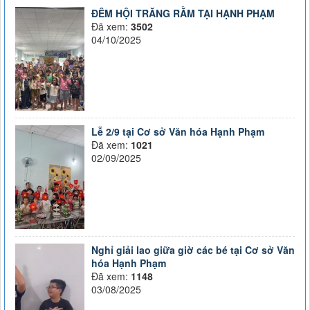
ĐÊM HỘI TRĂNG RẰM TẠI HẠNH PHẠM
Đã xem:
3502
04/10/2025
Lễ 2/9 tại Cơ sở Văn hóa Hạnh Phạm
Đã xem:
1021
02/09/2025
Nghỉ giải lao giữa giờ các bé tại Cơ sở Văn
hóa Hạnh Phạm
Đã xem:
1148
03/08/2025