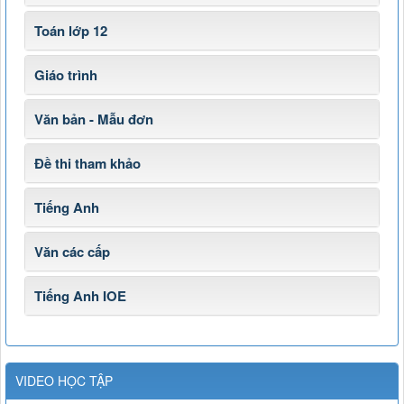
Toán lớp 12
Giáo trình
Văn bản - Mẫu đơn
Đề thi tham khảo
Tiếng Anh
Văn các cấp
Tiếng Anh IOE
VIDEO HỌC TẬP