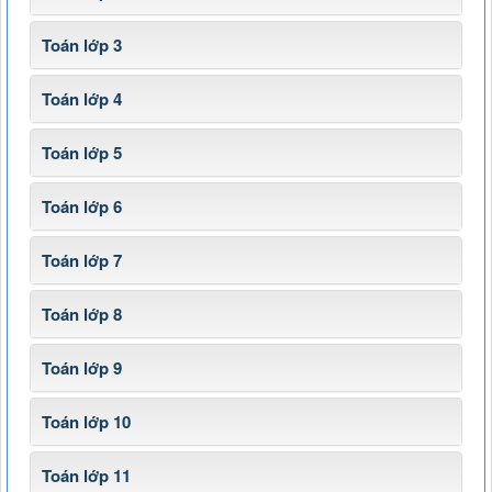
Toán lớp 3
Toán lớp 4
Toán lớp 5
Toán lớp 6
Toán lớp 7
Toán lớp 8
Toán lớp 9
Toán lớp 10
Toán lớp 11