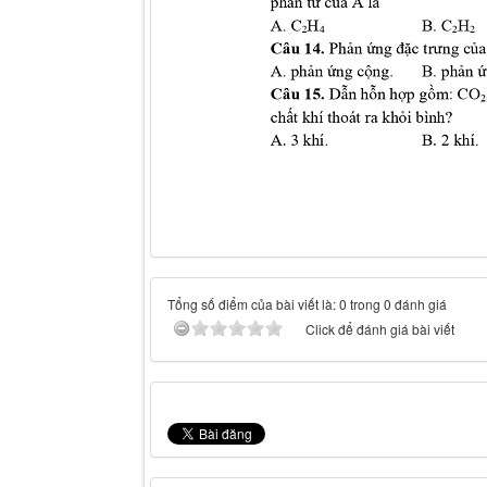
Tổng số điểm của bài viết là: 0 trong 0 đánh giá
Click để đánh giá bài viết