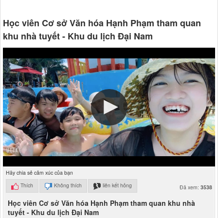
Học viên Cơ sở Văn hóa Hạnh Phạm tham quan
khu nhà tuyết - Khu du lịch Đại Nam
Hãy chia sẻ cảm xúc của bạn
Thích
Không thích
liên kết hỏng
Đã xem:
3538
Học viên Cơ sở Văn hóa Hạnh Phạm tham quan khu nhà
tuyết - Khu du lịch Đại Nam