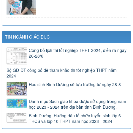
TIN NGÀNH GIÁO DỤC
Công bố lịch thi tốt nghiệp THPT 2024, diễn ra ngày
26-28/6
Bộ GD-ĐT công bố đề tham khảo thi tốt nghiệp THPT năm
2024
Học sinh Bình Dương sẽ tựu trường từ ngày 28-8
Danh mục Sách giáo khoa được sử dụng trong năm
học 2023 - 2024 trên địa bàn tỉnh Bình Dương.
Bình Dương: Hướng dẫn tổ chức tuyển sinh lớp 6
THCS và lớp 10 THPT năm học 2023 - 2024