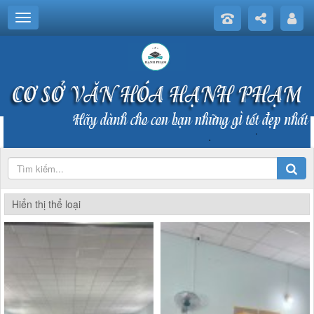
Hiển thị thể loại